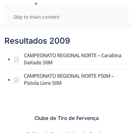
Skip to main content
Resultados 2009
CAMPEONATO REGIONAL NORTE – Carabina
Deitado 50M
CAMPEONATO REGIONAL NORTE P50M –
Pistola Livre 50M
Clube de Tiro de Fervença