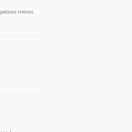
petivos treinos