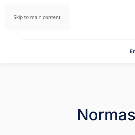
Skip to main content
En
Normas