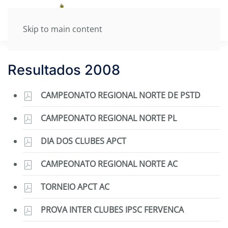
Skip to main content
Resultados 2008
CAMPEONATO REGIONAL NORTE DE PSTD
CAMPEONATO REGIONAL NORTE PL
DIA DOS CLUBES APCT
CAMPEONATO REGIONAL NORTE AC
TORNEIO APCT AC
PROVA INTER CLUBES IPSC FERVENCA