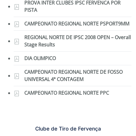
PROVA INTER CLUBES IPSC FERVENCA POR
PISTA
CAMPEONATO REGIONAL NORTE PSPORT9MM
REGIONAL NORTE DE IPSC 2008 OPEN – Overall
Stage Results
DIA OLIMPICO
CAMPEONATO REGIONAL NORTE DE FOSSO
UNIVERSAL 4ª CONTAGEM
CAMPEONATO REGIONAL NORTE PPC
Clube de Tiro de Fervença